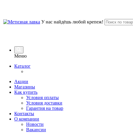
У нас найдёшь любой крепеж!
Меню
Каталог
Акции
Магазины
Как купить
Условия оплаты
Условия доставки
Гарантия на товар
Контакты
О компании
Новости
Вакансии