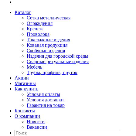
Каталог
Сетка металлическая
Ограждения
Крепеж
Проволока
Такелажные изделия
Кованая продукция
Скобяные изделия
Изделия для городской среды
Сварные ритуальные изделия
Мебель
Трубы, профиль, пруток
Акции
Магазины
Как купить
Условия оплаты
Условия доставки
Гарантия на товар
Контакты
О компании
Новости
Вакансии