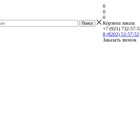
0
0
0
Корзина заказа
+7 (921) 732-57-5
8 (8202) 52-57-52
Заказать звонок