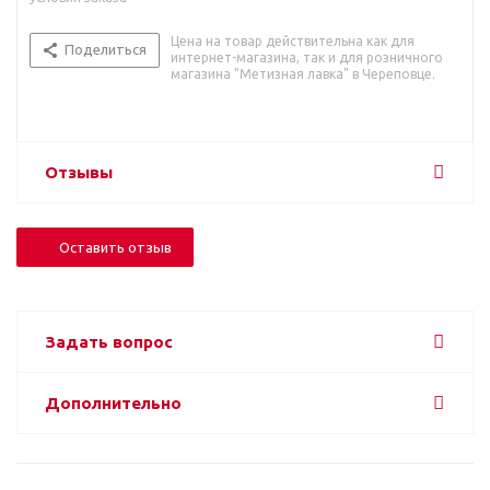
Цена на товар действительна как для
Поделиться
интернет-магазина, так и для розничного
магазина "Метизная лавка" в Череповце.
Отзывы
Оставить отзыв
Задать вопрос
Дополнительно