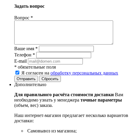
Задать вопрос
Вопрос
*
Ваше имя
*
Телефон
*
E-mail
*
обязательные поля
Я согласен на
обработку персональных данных
Сбросить
Дополнительно
Для правильного расчёта стоимости доставки
Вам
необходимо узнать у менеджера
точные параметры
(объем, вес) заказа.
Наш интернет-магазин предлагает несколько вариантов
доставки:
Самовывоз из магазина;