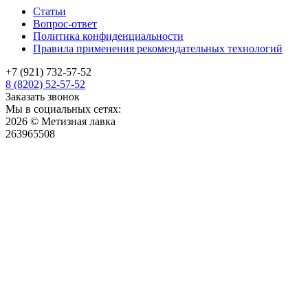
Статьи
Вопрос-ответ
Политика конфиденциальности
Правила применения рекомендательных технологий
+7 (921) 732-57-52
8 (8202) 52-57-52
Заказать звонок
Мы в социальных сетях:
2026 © Метизная лавка
263965508