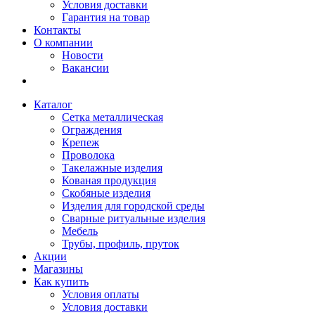
Условия доставки
Гарантия на товар
Контакты
О компании
Новости
Вакансии
Каталог
Сетка металлическая
Ограждения
Крепеж
Проволока
Такелажные изделия
Кованая продукция
Скобяные изделия
Изделия для городской среды
Сварные ритуальные изделия
Мебель
Трубы, профиль, пруток
Акции
Магазины
Как купить
Условия оплаты
Условия доставки