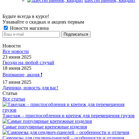
Шестигранник, квадрат
Будьте всегда в курсе!
Узнавайте о скидках и акциях первым
Новости магазина
Новости
Все новости
23 июня 2025
Гвозди на любой случай
18 июня 2025
Внимание, акция ❗️
17 июня 2025
Дачники, новость для вас!
Статьи
Все статьи
Такелаж – приспособления и крепеж для перемещения грузов
Самые популярные крепежные изделия
Саморезы для сендвич-панелей – особенности и отличия