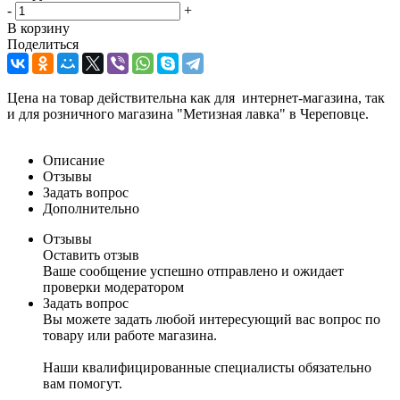
-
+
В корзину
Поделиться
Цена на товар действительна как для интернет-магазина, так
и для розничного магазина "Метизная лавка" в Череповце.
Описание
Отзывы
Задать вопрос
Дополнительно
Отзывы
Оставить отзыв
Ваше сообщение успешно отправлено и ожидает
проверки модератором
Задать вопрос
Вы можете задать любой интересующий вас вопрос по
товару или работе магазина.
Наши квалифицированные специалисты обязательно
вам помогут.