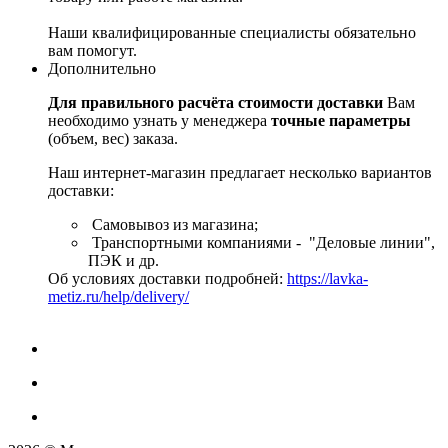
Наши квалифицированные специалисты обязательно
вам помогут.
Дополнительно
Для правильного расчёта стоимости доставки
Вам
необходимо узнать у менеджера
точные параметры
(объем, вес) заказа.
Наш интернет-магазин предлагает несколько вариантов
доставки:
Самовывоз из магазина;
Транспортными компаниями - "Деловые линии",
ПЭК и др.
Об условиях доставки подробней:
https://lavka-
metiz.ru/help/delivery/