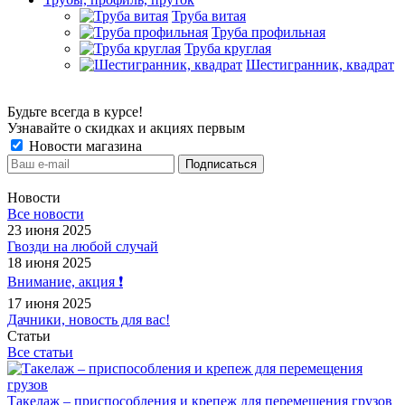
Труба витая
Труба профильная
Труба круглая
Шестигранник, квадрат
Будьте всегда в курсе!
Узнавайте о скидках и акциях первым
Новости магазина
Новости
Все новости
23 июня 2025
Гвозди на любой случай
18 июня 2025
Внимание, акция ❗️
17 июня 2025
Дачники, новость для вас!
Статьи
Все статьи
Такелаж – приспособления и крепеж для перемещения грузов