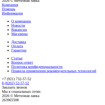
2026 © Метизная лавка
Компания
Помощь
Информация
О компании
Новости
Вакансии
Магазины
Доставка
Оплата
Гарантии
Статьи
Вопрос-ответ
Политика конфиденциальности
Правила применения рекомендательных технологий
+7 (921) 732-57-52
8 (8202) 52-57-52
Заказать звонок
Мы в социальных сетях:
2026 © Метизная лавка
263965508