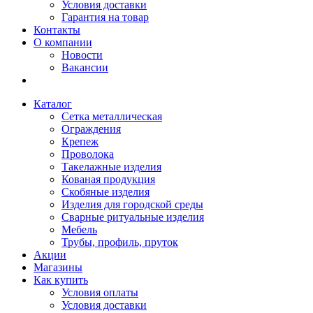
Условия доставки
Гарантия на товар
Контакты
О компании
Новости
Вакансии
Каталог
Сетка металлическая
Ограждения
Крепеж
Проволока
Такелажные изделия
Кованая продукция
Скобяные изделия
Изделия для городской среды
Сварные ритуальные изделия
Мебель
Трубы, профиль, пруток
Акции
Магазины
Как купить
Условия оплаты
Условия доставки