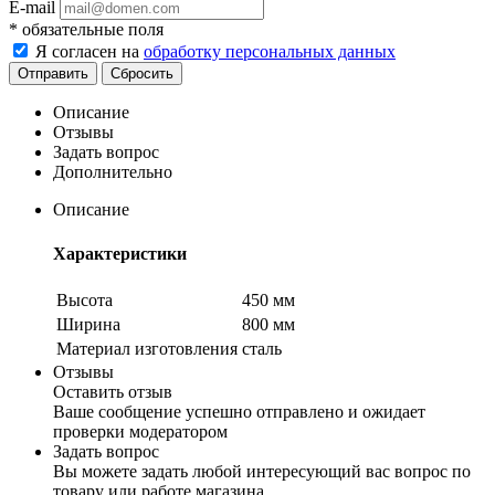
E-mail
*
обязательные поля
Я согласен на
обработку персональных данных
Сбросить
Описание
Отзывы
Задать вопрос
Дополнительно
Описание
Характеристики
Высота
450 мм
Ширина
800 мм
Материал изготовления
сталь
Отзывы
Оставить отзыв
Ваше сообщение успешно отправлено и ожидает
проверки модератором
Задать вопрос
Вы можете задать любой интересующий вас вопрос по
товару или работе магазина.