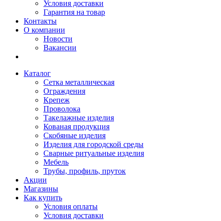
Условия доставки
Гарантия на товар
Контакты
О компании
Новости
Вакансии
Каталог
Сетка металлическая
Ограждения
Крепеж
Проволока
Такелажные изделия
Кованая продукция
Скобяные изделия
Изделия для городской среды
Сварные ритуальные изделия
Мебель
Трубы, профиль, пруток
Акции
Магазины
Как купить
Условия оплаты
Условия доставки