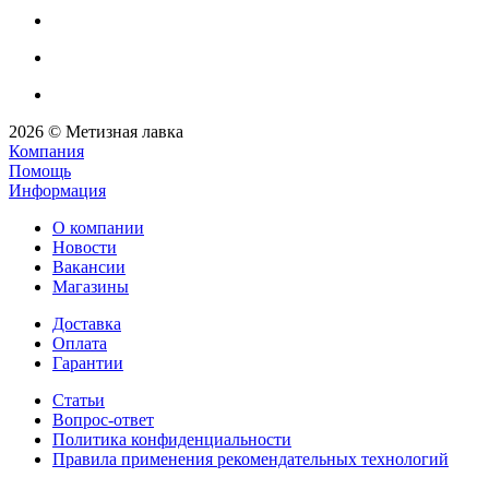
2026 © Метизная лавка
Компания
Помощь
Информация
О компании
Новости
Вакансии
Магазины
Доставка
Оплата
Гарантии
Статьи
Вопрос-ответ
Политика конфиденциальности
Правила применения рекомендательных технологий