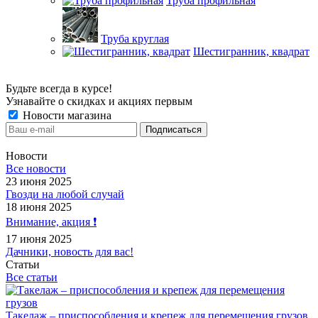
Труба профильная
Труба круглая
Шестигранник, квадрат
Будьте всегда в курсе!
Узнавайте о скидках и акциях первым
Новости магазина
Новости
Все новости
23 июня 2025
Гвозди на любой случай
18 июня 2025
Внимание, акция ❗️
17 июня 2025
Дачники, новость для вас!
Статьи
Все статьи
Такелаж – приспособления и крепеж для перемещения грузов