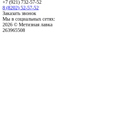
+7 (921) 732-57-52
8 (8202) 52-57-52
Заказать звонок
Мы в социальных сетях:
2026 © Метизная лавка
263965508