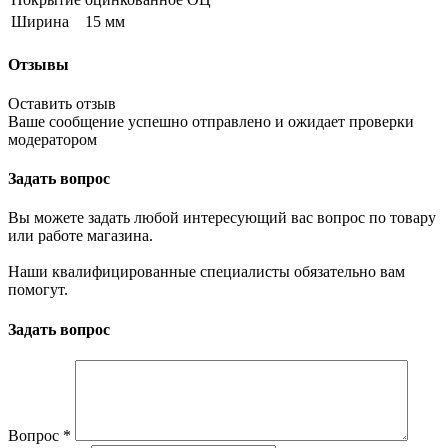
Ширина
15 мм
Отзывы
Оставить отзыв
Ваше сообщение успешно отправлено и ожидает проверки
модератором
Задать вопрос
Вы можете задать любой интересующий вас вопрос по товару
или работе магазина.
Наши квалифицированные специалисты обязательно вам
помогут.
Задать вопрос
Вопрос
*