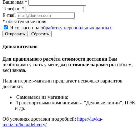
Ваше имя
*
Телефон
*
E-mail
*
обязательные поля
Я согласен на
обработку персональных данных
Сбросить
Дополнительно
Для правильного расчёта стоимости доставки
Вам
необходимо узнать у менеджера
точные параметры
(объем,
вес) заказа.
Наш интернет-магазин предлагает несколько вариантов
доставки:
Самовывоз из магазина;
Транспортными компаниями - "Деловые линии", ПЭК
и др.
Об условиях доставки подробней:
https://lavka-
metiz.ru/help/delivery/