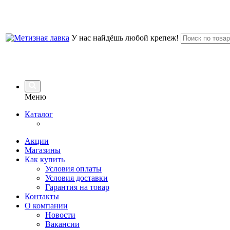
У нас найдёшь любой крепеж!
Меню
Каталог
Акции
Магазины
Как купить
Условия оплаты
Условия доставки
Гарантия на товар
Контакты
О компании
Новости
Вакансии