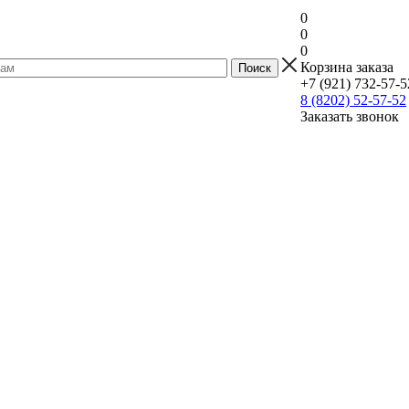
0
0
0
Корзина заказа
+7 (921) 732-57-5
8 (8202) 52-57-52
Заказать звонок