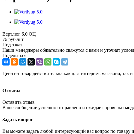
Вертлюг 6,0 ОЦ
76
руб.
/шт
Под заказ
Наши менеджеры обязательно свяжутся с вами и уточнят услови
Поделиться
Цена на товар действительна как для интернет-магазина, так и
Отзывы
Оставить отзыв
Ваше сообщение успешно отправлено и ожидает проверки мод
Задать вопрос
Вы можете задать любой интересующий вас вопрос по товару и