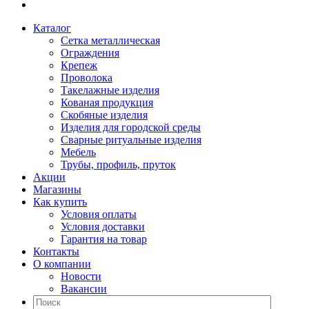
Каталог
Сетка металлическая
Ограждения
Крепеж
Проволока
Такелажные изделия
Кованая продукция
Скобяные изделия
Изделия для городской среды
Сварные ритуальные изделия
Мебель
Трубы, профиль, пруток
Акции
Магазины
Как купить
Условия оплаты
Условия доставки
Гарантия на товар
Контакты
О компании
Новости
Вакансии