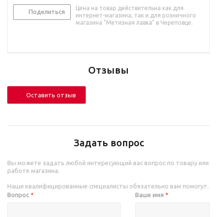
Цена на товар действительна как для
Поделиться
интернет-магазина, так и для розничного
магазина "Метизная лавка" в Череповце.
Отзывы
Оставить отзыв
Задать вопрос
Вы можете задать любой интересующий вас вопрос по товару или
работе магазина.
Наши квалифицированные специалисты обязательно вам помогут.
Вопрос
Ваше имя
*
*