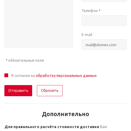
Телефон
*
E-mail
обязательные поля
*
Я согласен на
обработку персональных данных
Сбросить
Дополнительно
Для правильного расчёта стоимости доставки
Вам