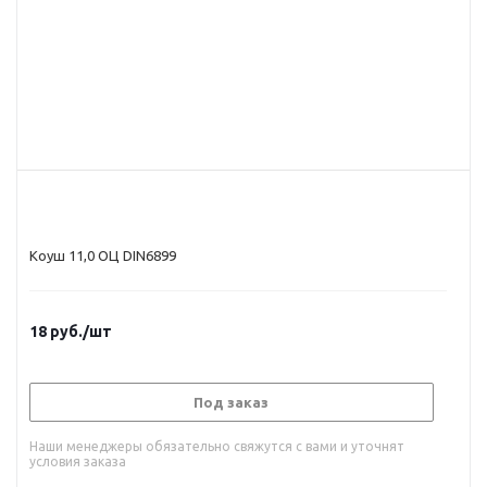
Коуш 11,0 ОЦ DIN6899
18
руб.
/шт
Под заказ
Наши менеджеры обязательно свяжутся с вами и уточнят
условия заказа