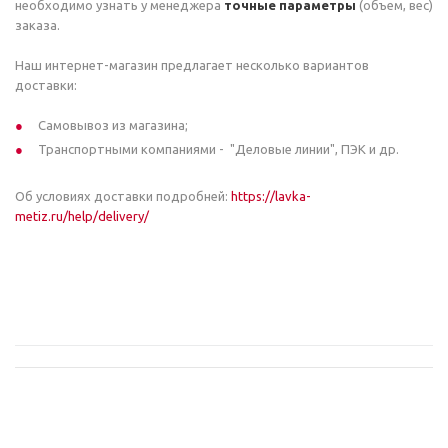
необходимо узнать у менеджера
точные параметры
(объем, вес)
заказа.
Наш интернет-магазин предлагает несколько вариантов
доставки:
Самовывоз из магазина;
Транспортными компаниями - "Деловые линии", ПЭК и др.
Об условиях доставки подробней:
https://lavka-
metiz.ru/help/delivery/