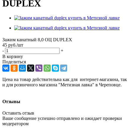
DUPLEX
Зажим канатный 8,0 ОЦ DUPLEX
45
руб.
/шт
-
+
В корзину
Поделиться
Цена на товар действительна как для интернет-магазина, так
и для розничного магазина "Метизная лавка" в Череповце.
Отзывы
Оставить отзыв
Ваше сообщение успешно отправлено и ожидает проверки
модератором