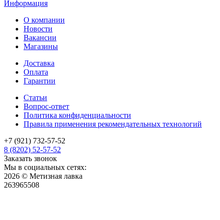
Информация
О компании
Новости
Вакансии
Магазины
Доставка
Оплата
Гарантии
Статьи
Вопрос-ответ
Политика конфиденциальности
Правила применения рекомендательных технологий
+7 (921) 732-57-52
8 (8202) 52-57-52
Заказать звонок
Мы в социальных сетях:
2026 © Метизная лавка
263965508