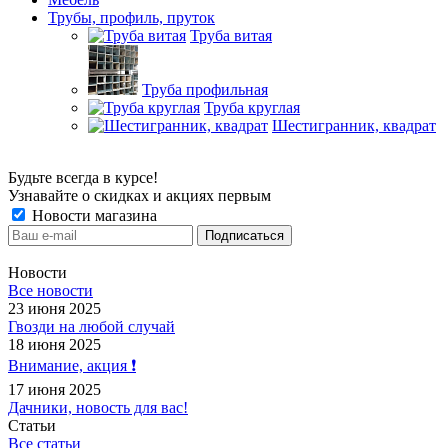
Трубы, профиль, пруток
Труба витая
Труба профильная
Труба круглая
Шестигранник, квадрат
Будьте всегда в курсе!
Узнавайте о скидках и акциях первым
Новости магазина
Новости
Все новости
23 июня 2025
Гвозди на любой случай
18 июня 2025
Внимание, акция ❗️
17 июня 2025
Дачники, новость для вас!
Статьи
Все статьи