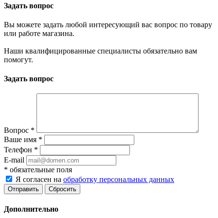
Задать вопрос
Вы можете задать любой интересующий вас вопрос по товару
или работе магазина.
Наши квалифицированные специалисты обязательно вам
помогут.
Задать вопрос
Вопрос
*
Ваше имя
*
Телефон
*
E-mail
*
обязательные поля
Я согласен на
обработку персональных данных
Сбросить
Дополнительно