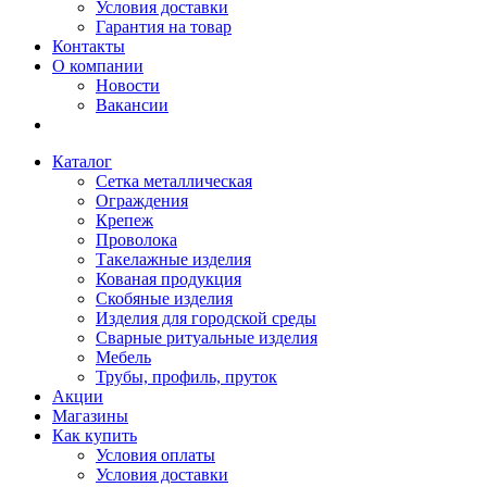
Условия доставки
Гарантия на товар
Контакты
О компании
Новости
Вакансии
Каталог
Сетка металлическая
Ограждения
Крепеж
Проволока
Такелажные изделия
Кованая продукция
Скобяные изделия
Изделия для городской среды
Сварные ритуальные изделия
Мебель
Трубы, профиль, пруток
Акции
Магазины
Как купить
Условия оплаты
Условия доставки