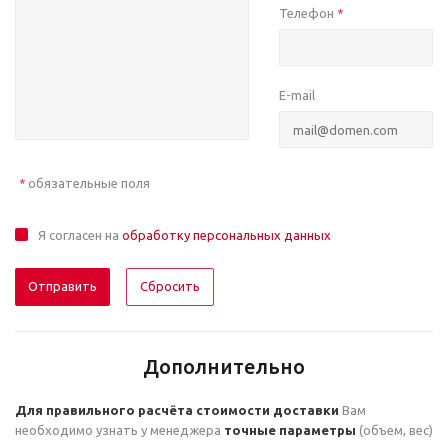
Телефон
*
E-mail
обязательные поля
*
Я согласен на
обработку персональных данных
Сбросить
Дополнительно
Для правильного расчёта стоимости доставки
Вам
необходимо узнать у менеджера
точные параметры
(объем, вес)