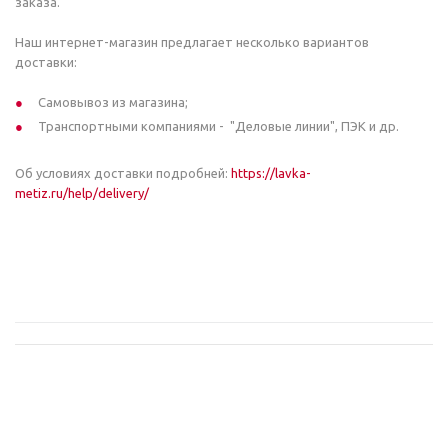
заказа.
Наш интернет-магазин предлагает несколько вариантов
доставки:
Самовывоз из магазина;
Транспортными компаниями - "Деловые линии", ПЭК и др.
Об условиях доставки подробней:
https://lavka-
metiz.ru/help/delivery/