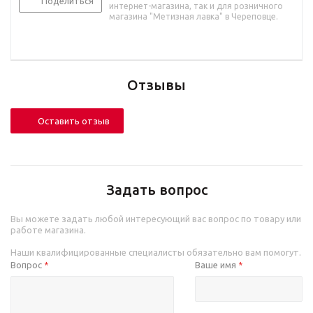
Поделиться
интернет-магазина, так и для розничного
магазина "Метизная лавка" в Череповце.
Отзывы
Оставить отзыв
Задать вопрос
Вы можете задать любой интересующий вас вопрос по товару или
работе магазина.
Наши квалифицированные специалисты обязательно вам помогут.
Вопрос
Ваше имя
*
*