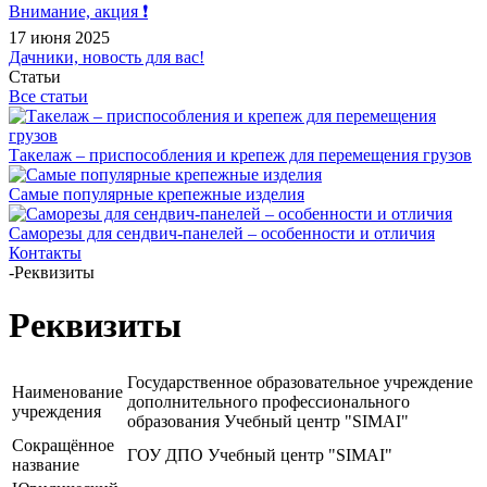
Внимание, акция ❗️
17 июня 2025
Дачники, новость для вас!
Статьи
Все статьи
Такелаж – приспособления и крепеж для перемещения грузов
Самые популярные крепежные изделия
Саморезы для сендвич-панелей – особенности и отличия
Контакты
-
Реквизиты
Реквизиты
Государственное образовательное учреждение
Наименование
дополнительного профессионального
учреждения
образования Учебный центр "SIMAI"
Сокращённое
ГОУ ДПО Учебный центр "SIMAI"
название