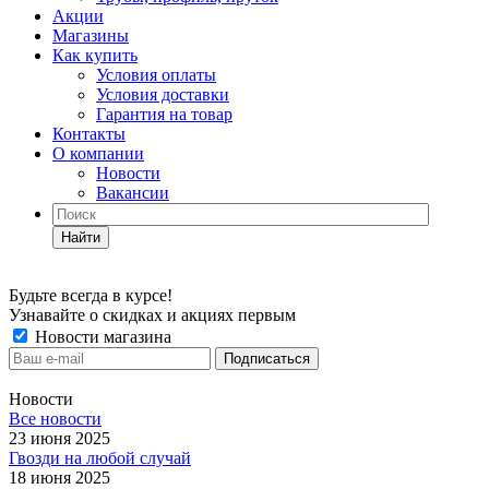
Акции
Магазины
Как купить
Условия оплаты
Условия доставки
Гарантия на товар
Контакты
О компании
Новости
Вакансии
Найти
Будьте всегда в курсе!
Узнавайте о скидках и акциях первым
Новости магазина
Новости
Все новости
23 июня 2025
Гвозди на любой случай
18 июня 2025