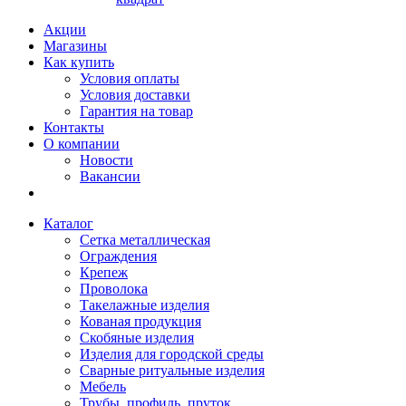
Акции
Магазины
Как купить
Условия оплаты
Условия доставки
Гарантия на товар
Контакты
О компании
Новости
Вакансии
Каталог
Сетка металлическая
Ограждения
Крепеж
Проволока
Такелажные изделия
Кованая продукция
Скобяные изделия
Изделия для городской среды
Сварные ритуальные изделия
Мебель
Трубы, профиль, пруток