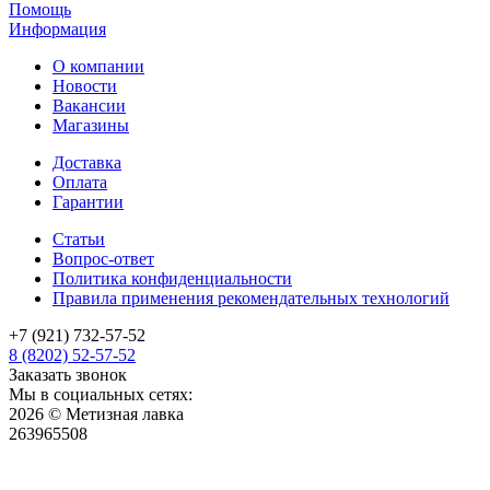
Помощь
Информация
О компании
Новости
Вакансии
Магазины
Доставка
Оплата
Гарантии
Статьи
Вопрос-ответ
Политика конфиденциальности
Правила применения рекомендательных технологий
+7 (921) 732-57-52
8 (8202) 52-57-52
Заказать звонок
Мы в социальных сетях:
2026 © Метизная лавка
263965508