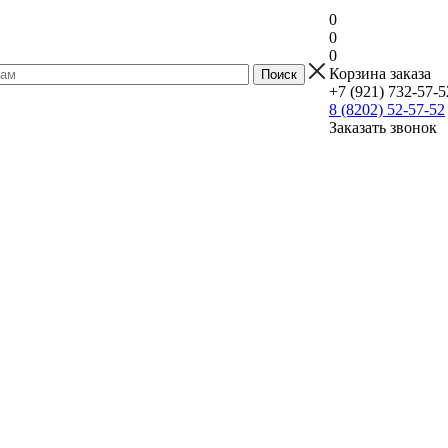
0
0
0
Корзина заказа
+7 (921) 732-57-5
8 (8202) 52-57-52
Заказать звонок