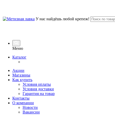
У нас найдёшь любой крепеж!
Меню
Каталог
Акции
Магазины
Как купить
Условия оплаты
Условия доставки
Гарантия на товар
Контакты
О компании
Новости
Вакансии