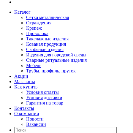
Каталог
Сетка металлическая
Ограждения
Крепеж
Проволока
Такелажные изделия
Кованая продукция
Скобяные изделия
Изделия для городской среды
Сварные ритуальные изделия
Мебель
Трубы, профиль, пруток
Акции
Магазины
Как купить
Условия оплаты
Условия доставки
Гарантия на товар
Контакты
О компании
Новости
Вакансии