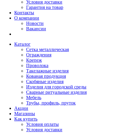
Условия доставки
Гарантия на товар
Контакты
О компании
Новости
Вакансии
Каталог
Сетка металлическая
Ограждения
Крепеж
Проволока
Такелажные изделия
Кованая продукция
Скобяные изделия
Изделия для городской среды
Сварные ритуальные изделия
Мебель
Трубы, профиль, пруток
Акции
Магазины
Как купить
Условия оплаты
Условия доставки