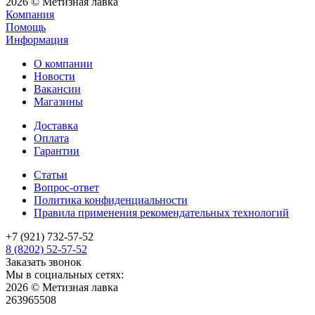
2026 © Метизная лавка
Компания
Помощь
Информация
О компании
Новости
Вакансии
Магазины
Доставка
Оплата
Гарантии
Статьи
Вопрос-ответ
Политика конфиденциальности
Правила применения рекомендательных технологий
+7 (921) 732-57-52
8 (8202) 52-57-52
Заказать звонок
Мы в социальных сетях:
2026 © Метизная лавка
263965508