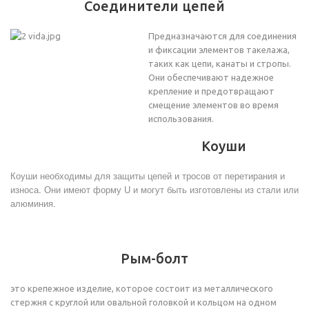
Соединители цепей
Предназначаются для соединения
и фиксации элементов такелажа,
таких как цепи, канаты и стропы.
Они обеспечивают надежное
крепление и предотвращают
смещение элементов во время
использования.
Коуши
Коуши необходимы для защиты цепей и тросов от перетирания и
износа. Они имеют форму U и могут быть изготовлены из стали или
алюминия.
Рым-болт
это крепежное изделие, которое состоит из металлического
стержня с круглой или овальной головкой и кольцом на одном