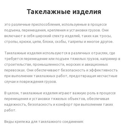
Такелажные изделия
это различные приспособления, используемые в процессе
подъема, перемещения, крепления и установки грузов. Они
включают в себя широкий спектр изделий, таких как тросы,
стропы, крюки, цепи, блоки, скобы, талрепы и многое другое.
Такелажные изделия используются в различных отраслях, где
требуется перемещение или подъем тяжелых грузов, например в
строительстве, промышленности, морских и авиационных
перевозках. Они обеспечивают безопасность и эффективность
при выполнении такелажных работ, предотвращая несчастные
случаи и повреждения грузов.
В целом, такелажные изделия играют важную роль в процессе
перемещения и установки тяжелых объектов, обеспечивая
надежность, безопасность и комфорт при выполнении таких
работ.
Виды крепежа для такелажного соединения: