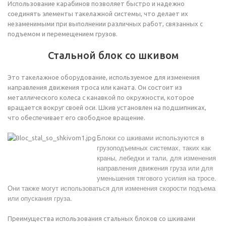
Использование карабинов позволяет быстро и надежно
соединять элементы такелажной системы, что делает их
незаменимыми при выполнении различных работ, связанных с
подъемом и перемещением грузов.
Стальной блок со шкивом
Это такелажное оборудование, используемое для изменения
направления движения троса или каната. Он состоит из
металлического колеса с канавкой по окружности, которое
вращается вокруг своей оси. Шкив установлен на подшипниках,
что обеспечивает его свободное вращение.
Блоки со шкивами используются в
грузоподъемных системах, таких как
краны, лебедки и тали, для изменения
направления движения груза или для
уменьшения тягового усилия на тросе.
Они также могут использоваться для изменения скорости подъема
или опускания груза.
Преимущества использования стальных блоков со шкивами