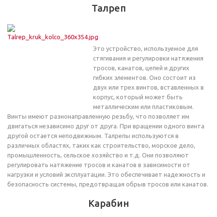
Талреп
Это устройство, используемое для
стягивания и регулировки натяжения
тросов, канатов, цепей и других
гибких элементов. Оно состоит из
двух или трех винтов, вставленных в
корпус, который может быть
металлическим или пластиковым.
Винты имеют разнонаправленную резьбу, что позволяет им
двигаться независимо друг от друга. При вращении одного винта
другой остается неподвижным. Талрепы используются в
различных областях, таких как строительство, морское дело,
промышленность, сельское хозяйство и т.д. Они позволяют
регулировать натяжение тросов и канатов в зависимости от
нагрузки и условий эксплуатации. Это обеспечивает надежность и
безопасность системы, предотвращая обрыв тросов или канатов.
Карабин