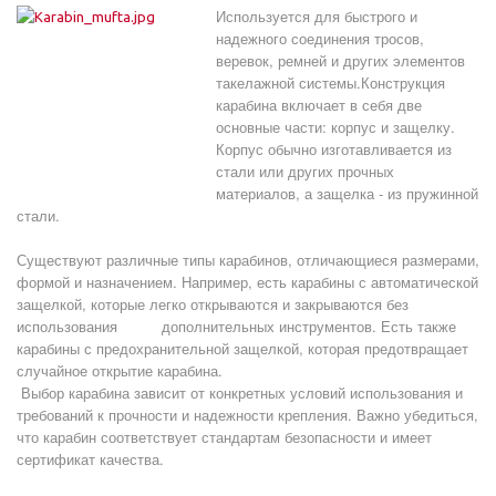
Используется для быстрого и
надежного соединения тросов,
веревок, ремней и других элементов
такелажной системы.Конструкция
карабина включает в себя две
основные части: корпус и защелку.
Корпус обычно изготавливается из
стали или других прочных
материалов, а защелка - из пружинной
стали.
Существуют различные типы карабинов, отличающиеся размерами,
формой и назначением. Например, есть карабины с автоматической
защелкой, которые легко открываются и закрываются без
использования дополнительных инструментов. Есть также
карабины с предохранительной защелкой, которая предотвращает
случайное открытие карабина.
Выбор карабина зависит от конкретных условий использования и
требований к прочности и надежности крепления. Важно убедиться,
что карабин соответствует стандартам безопасности и имеет
сертификат качества.