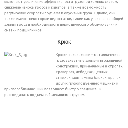
включают увеличение эффективности грузоподъемных систем,
снижение износа тросов и канатов, а также возможность
регулировки скорости подъема и опускания груза. Однако, они
также имеют некоторые недостатки, такие как увеличение общей
длины троса и необходимость периодического обслуживания и
смазки подшипников.
Крюк
Крюки такелажные – металлические
грузозахватные элементы различной
конструкции, применяемые в стропах,
траверсах, лебедках, цепных
стяжках, монтажных блоках, кранах,
других грузоподъемных машинах и
приспособлениях. Они позволяют быстро соединить и
рассоединить подъемный механизм с грузом.