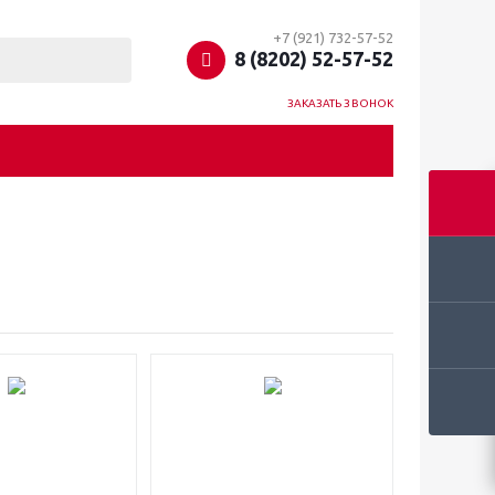
+7 (921) 732-57-52
8 (8202) 52-57-52
ЗАКАЗАТЬ ЗВОНОК