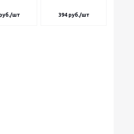
руб.
/шт
394
руб.
/шт