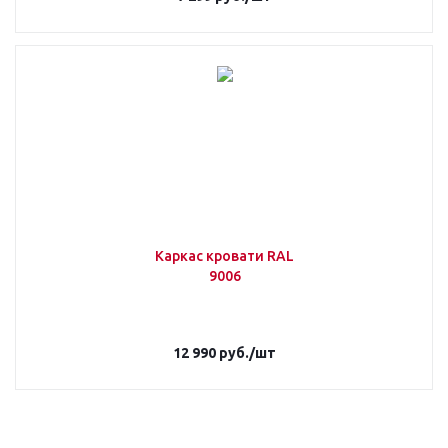
Каркас кровати RAL
9006
12 990
руб.
/шт