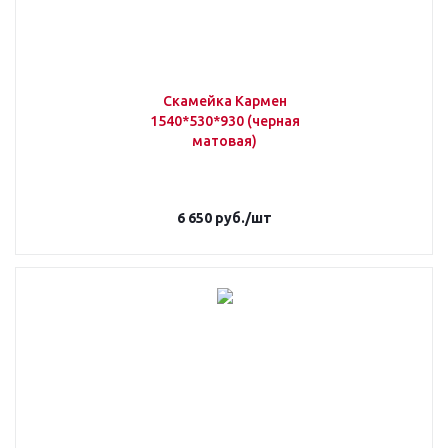
Скамейка Кармен
1540*530*930 (черная
матовая)
6 650
руб.
/шт