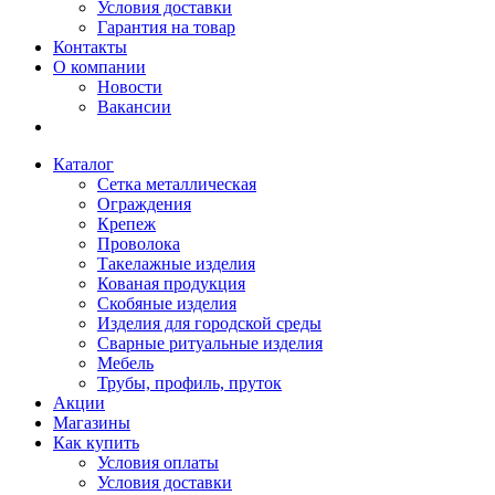
Условия доставки
Гарантия на товар
Контакты
О компании
Новости
Вакансии
Каталог
Сетка металлическая
Ограждения
Крепеж
Проволока
Такелажные изделия
Кованая продукция
Скобяные изделия
Изделия для городской среды
Сварные ритуальные изделия
Мебель
Трубы, профиль, пруток
Акции
Магазины
Как купить
Условия оплаты
Условия доставки