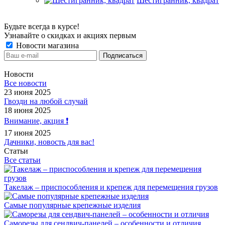
Шестигранник, квадрат
Будьте всегда в курсе!
Узнавайте о скидках и акциях первым
Новости магазина
Новости
Все новости
23 июня 2025
Гвозди на любой случай
18 июня 2025
Внимание, акция ❗️
17 июня 2025
Дачники, новость для вас!
Статьи
Все статьи
Такелаж – приспособления и крепеж для перемещения грузов
Самые популярные крепежные изделия
Саморезы для сендвич-панелей – особенности и отличия