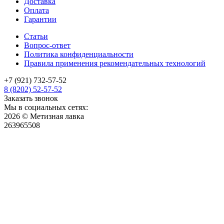
Доставка
Оплата
Гарантии
Статьи
Вопрос-ответ
Политика конфиденциальности
Правила применения рекомендательных технологий
+7 (921) 732-57-52
8 (8202) 52-57-52
Заказать звонок
Мы в социальных сетях:
2026 © Метизная лавка
263965508