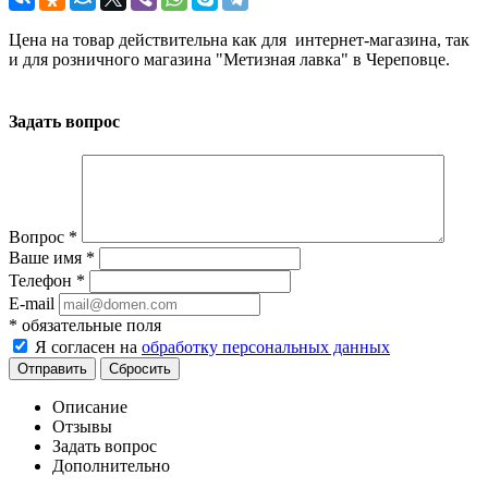
Цена на товар действительна как для интернет-магазина, так
и для розничного магазина "Метизная лавка" в Череповце.
Задать вопрос
Вопрос
*
Ваше имя
*
Телефон
*
E-mail
*
обязательные поля
Я согласен на
обработку персональных данных
Сбросить
Описание
Отзывы
Задать вопрос
Дополнительно