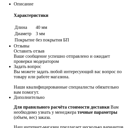
Описание
Характеристики
Длина
40 мм
Диаметр
3 мм
Покрытие
без покрытия БП
Отзывы
Оставить отзыв
Ваше сообщение успешно отправлено и ожидает
проверки модератором
Задать вопрос
Вы можете задать любой интересующий вас вопрос по
товару или работе магазина.
Наши квалифицированные специалисты обязательно
вам помогут.
Дополнительно
Для правильного расчёта стоимости доставки
Вам
необходимо узнать у менеджера
точные параметры
(объем, вес) заказа.
Наш интернет-магазин предлагает несколько вариантов