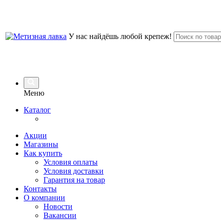
У нас найдёшь любой крепеж!
Меню
Каталог
Акции
Магазины
Как купить
Условия оплаты
Условия доставки
Гарантия на товар
Контакты
О компании
Новости
Вакансии