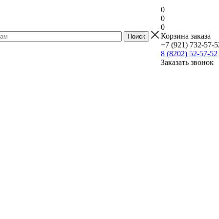
0
0
0
Корзина заказа
+7 (921) 732-57-5
8 (8202) 52-57-52
Заказать звонок