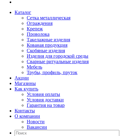
Каталог
Сетка металлическая
Ограждения
Крепеж
Проволока
Такелажные изделия
Кованая продукция
Скобяные изделия
Изделия для городской среды
Сварные ритуальные изделия
Мебель
Трубы, профиль, пруток
Акции
Магазины
Как купить
Условия оплаты
Условия доставки
Гарантия на товар
Контакты
О компании
Новости
Вакансии