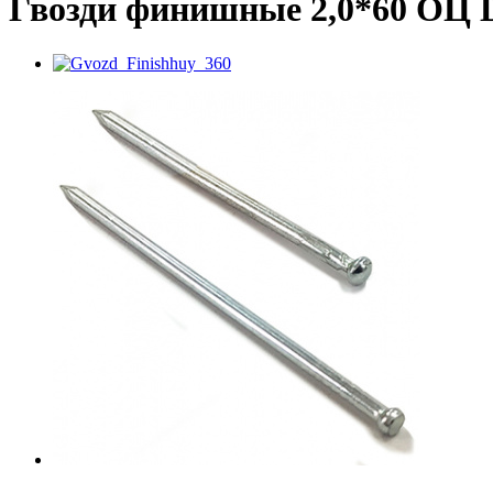
Гвозди финишные 2,0*60 ОЦ 