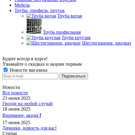
Мебель
Трубы, профиль, пруток
Труба витая
Труба профильная
Труба круглая
Шестигранник, квадрат
Будьте всегда в курсе!
Узнавайте о скидках и акциях первым
Новости магазина
Новости
Все новости
23 июня 2025
Гвозди на любой случай
18 июня 2025
Внимание, акция ❗️
17 июня 2025
Дачники, новость для вас!
Статьи