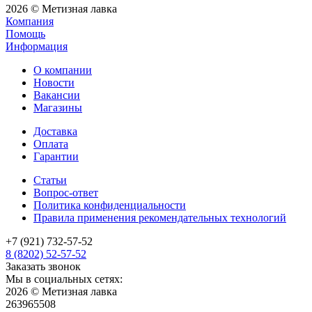
2026 © Метизная лавка
Компания
Помощь
Информация
О компании
Новости
Вакансии
Магазины
Доставка
Оплата
Гарантии
Статьи
Вопрос-ответ
Политика конфиденциальности
Правила применения рекомендательных технологий
+7 (921) 732-57-52
8 (8202) 52-57-52
Заказать звонок
Мы в социальных сетях:
2026 © Метизная лавка
263965508