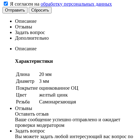
Я согласен на
обработку персональных данных
Сбросить
Описание
Отзывы
Задать вопрос
Дополнительно
Описание
Характеристики
Длина
20 мм
Диаметр
3 мм
Покрытие
оцинкованное ОЦ
Цвет
желтый цинк
Резьба
Самонарезающая
Отзывы
Оставить отзыв
Ваше сообщение успешно отправлено и ожидает
проверки модератором
Задать вопрос
Вы можете задать любой интересующий вас вопрос по