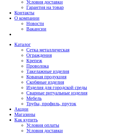
Условия доставки
Гарантия на товар
Контакты
О компании
Новости
Вакансии
Каталог
Сетка металлическая
Ограждения
Крепеж
Проволока
Такелажные изделия
Кованая продукция
Скобяные изделия
Изделия для городской среды
Сварные ритуальные изделия
Мебель
Трубы, профиль, пруток
Акции
Магазины
Как купить
Условия оплаты
Условия доставки