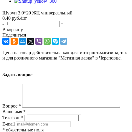
Шуруп 3,0*20 ЖЦ универсальный
0.40
руб.
/шт
-
+
В корзину
Поделиться
Цена на товар действительна как для интернет-магазина, так
и для розничного магазина "Метизная лавка" в Череповце.
Задать вопрос
Вопрос
*
Ваше имя
*
Телефон
*
E-mail
*
обязательные поля