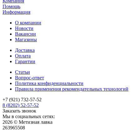
Компания
Помощь
Информация
О компании
Новости
Вакансии
Магазины
Доставка
Оплата
Гарантии
Статьи
Вопрос-ответ
Политика конфиденциальности
Правила применения рекомендательных технологий
+7 (921) 732-57-52
8 (8202) 52-57-52
Заказать звонок
Мы в социальных сетях:
2026 © Метизная лавка
263965508