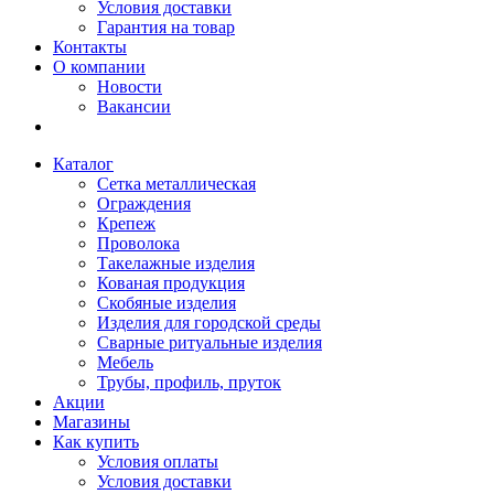
Условия доставки
Гарантия на товар
Контакты
О компании
Новости
Вакансии
Каталог
Сетка металлическая
Ограждения
Крепеж
Проволока
Такелажные изделия
Кованая продукция
Скобяные изделия
Изделия для городской среды
Сварные ритуальные изделия
Мебель
Трубы, профиль, пруток
Акции
Магазины
Как купить
Условия оплаты
Условия доставки