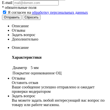
E-mail
*
обязательные поля
Я согласен на
обработку персональных данных
Сбросить
Описание
Отзывы
Задать вопрос
Дополнительно
Описание
Характеристики
Диаметр
5 мм
Покрытие
оцинкованное ОЦ
Отзывы
Оставить отзыв
Ваше сообщение успешно отправлено и ожидает
проверки модератором
Задать вопрос
Вы можете задать любой интересующий вас вопрос по
товару или работе магазина.