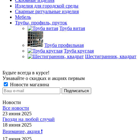
Скобяные изделия
Изделия для городской среды
Сварные ритуальные изделия
Мебель
Трубы, профиль, пруток
Труба витая
Труба профильная
Труба круглая
Шестигранник, квадрат
Будьте всегда в курсе!
Узнавайте о скидках и акциях первым
Новости магазина
Новости
Все новости
23 июня 2025
Гвозди на любой случай
18 июня 2025
Внимание, акция ❗️
17 июня 2025