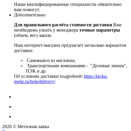
Наши квалифицированные специалисты обязательно
вам помогут.
Дополнительно
Для правильного расчёта стоимости доставки
Вам
необходимо узнать у менеджера
точные параметры
(объем, вес) заказа.
Наш интернет-магазин предлагает несколько вариантов
доставки:
Самовывоз из магазина;
Транспортными компаниями - "Деловые линии",
ПЭК и др.
Об условиях доставки подробней:
https://lavka-
metiz.ru/help/delivery/
2026 © Метизная лавка