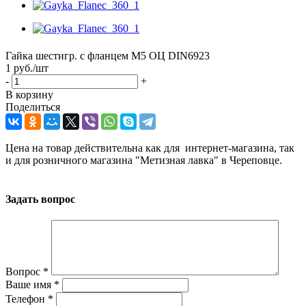
Гайка шестигр. с фланцем М5 ОЦ DIN6923
1
руб.
/шт
-
+
В корзину
Поделиться
Цена на товар действительна как для интернет-магазина, так
и для розничного магазина "Метизная лавка" в Череповце.
Задать вопрос
Вопрос
*
Ваше имя
*
Телефон
*