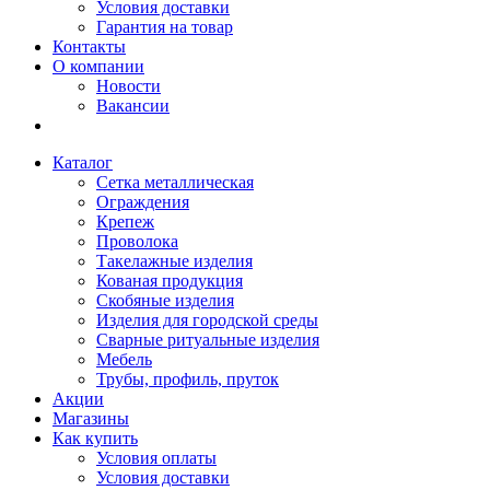
Условия доставки
Гарантия на товар
Контакты
О компании
Новости
Вакансии
Каталог
Сетка металлическая
Ограждения
Крепеж
Проволока
Такелажные изделия
Кованая продукция
Скобяные изделия
Изделия для городской среды
Сварные ритуальные изделия
Мебель
Трубы, профиль, пруток
Акции
Магазины
Как купить
Условия оплаты
Условия доставки