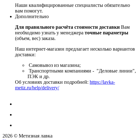
Наши квалифицированные специалисты обязательно
вам помогут.
Дополнительно
Для правильного расчёта стоимости доставки
Вам
необходимо узнать у менеджера
точные параметры
(объем, вес) заказа.
Наш интернет-магазин предлагает несколько вариантов
доставки:
Самовывоз из магазина;
Транспортными компаниями - "Деловые линии",
ПЭК и др.
Об условиях доставки подробней:
https://lavka-
metiz.ru/help/delivery/
2026 © Метизная лавка