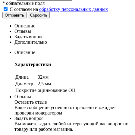
*
обязательные поля
Я согласен на
обработку персональных данных
Сбросить
Описание
Отзывы
Задать вопрос
Дополнительно
Описание
Характеристики
Длина
32мм
Диаметр
2,5 мм
Покрытие
оцинкованное ОЦ
Отзывы
Оставить отзыв
Ваше сообщение успешно отправлено и ожидает
проверки модератором
Задать вопрос
Вы можете задать любой интересующий вас вопрос по
товару или работе магазина.