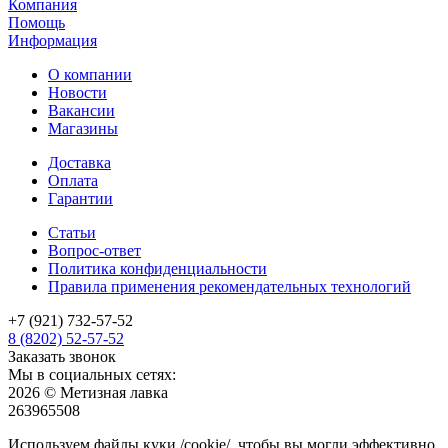
Компания
Помощь
Информация
О компании
Новости
Вакансии
Магазины
Доставка
Оплата
Гарантии
Статьи
Вопрос-ответ
Политика конфиденциальности
Правила применения рекомендательных технологий
+7 (921) 732-57-52
8 (8202) 52-57-52
Заказать звонок
Мы в социальных сетях:
2026 © Метизная лавка
263965508
Используем файлы куки /cookie/, чтобы вы могли эффективно