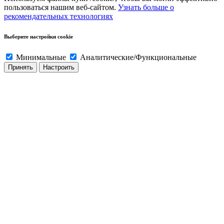
пользоваться нашим веб-сайтом.
Узнать больше о
рекомендательных технологиях
Выберите настройки cookie
Минимальные
Аналитические/Функциональные
Принять
Настроить