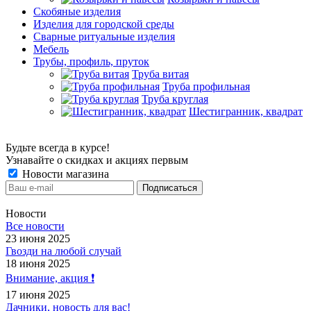
Скобяные изделия
Изделия для городской среды
Сварные ритуальные изделия
Мебель
Трубы, профиль, пруток
Труба витая
Труба профильная
Труба круглая
Шестигранник, квадрат
Будьте всегда в курсе!
Узнавайте о скидках и акциях первым
Новости магазина
Новости
Все новости
23 июня 2025
Гвозди на любой случай
18 июня 2025
Внимание, акция ❗️
17 июня 2025
Дачники, новость для вас!