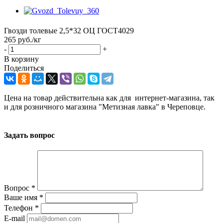
Гвозди толевые 2,5*32 ОЦ ГОСТ4029
265
руб.
/кг
-
+
В корзину
Поделиться
Цена на товар действительна как для интернет-магазина, так
и для розничного магазина "Метизная лавка" в Череповце.
Задать вопрос
Вопрос
*
Ваше имя
*
Телефон
*
E-mail