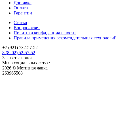
Доставка
Оплата
Гарантии
Статьи
Вопрос-ответ
Политика конфиденциальности
Правила применения рекомендательных технологий
+7 (921) 732-57-52
8 (8202) 52-57-52
Заказать звонок
Мы в социальных сетях:
2026 © Метизная лавка
263965508