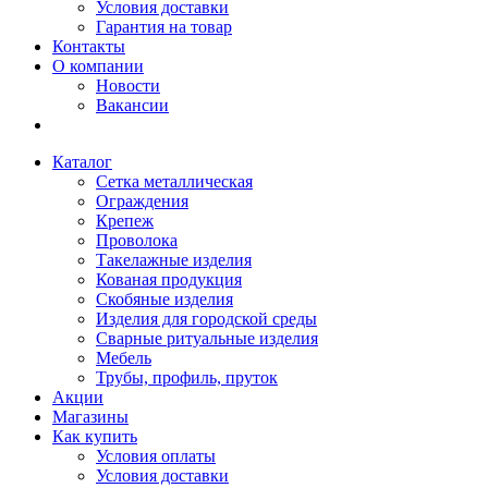
Условия доставки
Гарантия на товар
Контакты
О компании
Новости
Вакансии
Каталог
Сетка металлическая
Ограждения
Крепеж
Проволока
Такелажные изделия
Кованая продукция
Скобяные изделия
Изделия для городской среды
Сварные ритуальные изделия
Мебель
Трубы, профиль, пруток
Акции
Магазины
Как купить
Условия оплаты
Условия доставки