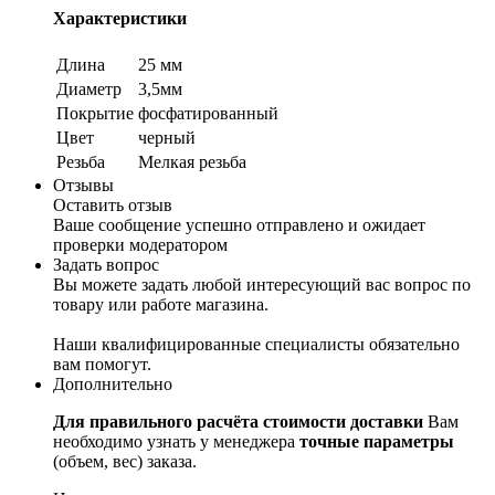
Характеристики
Длина
25 мм
Диаметр
3,5мм
Покрытие
фосфатированный
Цвет
черный
Резьба
Мелкая резьба
Отзывы
Оставить отзыв
Ваше сообщение успешно отправлено и ожидает
проверки модератором
Задать вопрос
Вы можете задать любой интересующий вас вопрос по
товару или работе магазина.
Наши квалифицированные специалисты обязательно
вам помогут.
Дополнительно
Для правильного расчёта стоимости доставки
Вам
необходимо узнать у менеджера
точные параметры
(объем, вес) заказа.