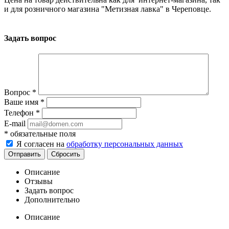
и для розничного магазина "Метизная лавка" в Череповце.
Задать вопрос
Вопрос
*
Ваше имя
*
Телефон
*
E-mail
*
обязательные поля
Я согласен на
обработку персональных данных
Сбросить
Описание
Отзывы
Задать вопрос
Дополнительно
Описание