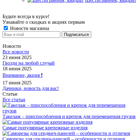
Шестигранник, квадрат
Будьте всегда в курсе!
Узнавайте о скидках и акциях первым
Новости магазина
Новости
Все новости
23 июня 2025
Гвозди на любой случай
18 июня 2025
Внимание, акция ❗️
17 июня 2025
Дачники, новость для вас!
Статьи
Все статьи
Такелаж – приспособления и крепеж для перемещения грузов
Самые популярные крепежные изделия
Саморезы для сендвич-панелей – особенности и отличия