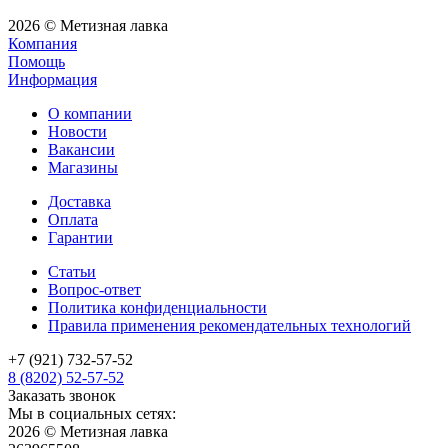
2026 © Метизная лавка
Компания
Помощь
Информация
О компании
Новости
Вакансии
Магазины
Доставка
Оплата
Гарантии
Статьи
Вопрос-ответ
Политика конфиденциальности
Правила применения рекомендательных технологий
+7 (921) 732-57-52
8 (8202) 52-57-52
Заказать звонок
Мы в социальных сетях:
2026 © Метизная лавка