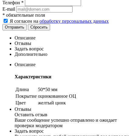
Телефон
*
E-mail
*
обязательные поля
Я согласен на
обработку персональных данных
Сбросить
Описание
Отзывы
Задать вопрос
Дополнительно
Описание
Характеристики
Длина
50*50 мм
Покрытие
оцинкованное ОЦ
Цвет
желтый цинк
Отзывы
Оставить отзыв
Ваше сообщение успешно отправлено и ожидает
проверки модератором
Задать вопрос