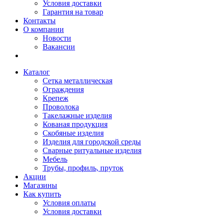
Условия доставки
Гарантия на товар
Контакты
О компании
Новости
Вакансии
Каталог
Сетка металлическая
Ограждения
Крепеж
Проволока
Такелажные изделия
Кованая продукция
Скобяные изделия
Изделия для городской среды
Сварные ритуальные изделия
Мебель
Трубы, профиль, пруток
Акции
Магазины
Как купить
Условия оплаты
Условия доставки