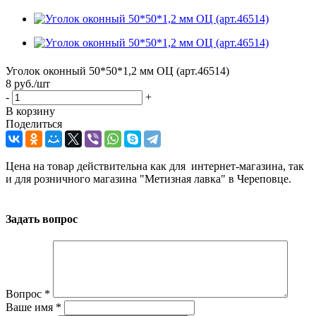
Уголок оконный 50*50*1,2 мм ОЦ (арт.46514)
8
руб.
/шт
-
+
В корзину
Поделиться
Цена на товар действительна как для интернет-магазина, так
и для розничного магазина "Метизная лавка" в Череповце.
Задать вопрос
Вопрос
*
Ваше имя
*