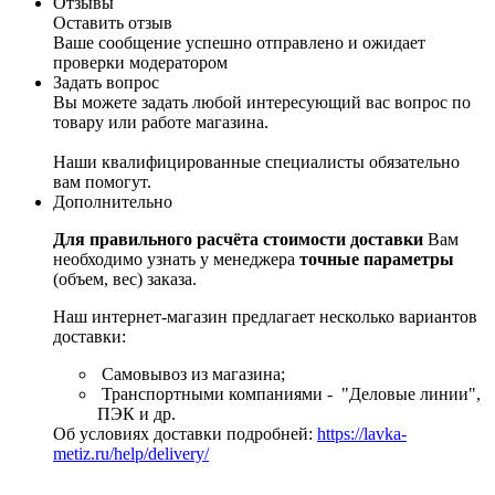
Отзывы
Оставить отзыв
Ваше сообщение успешно отправлено и ожидает
проверки модератором
Задать вопрос
Вы можете задать любой интересующий вас вопрос по
товару или работе магазина.
Наши квалифицированные специалисты обязательно
вам помогут.
Дополнительно
Для правильного расчёта стоимости доставки
Вам
необходимо узнать у менеджера
точные параметры
(объем, вес) заказа.
Наш интернет-магазин предлагает несколько вариантов
доставки:
Самовывоз из магазина;
Транспортными компаниями - "Деловые линии",
ПЭК и др.
Об условиях доставки подробней:
https://lavka-
metiz.ru/help/delivery/