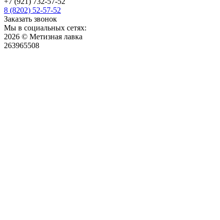
+7 (921) 732-57-52
8 (8202) 52-57-52
Заказать звонок
Мы в социальных сетях:
2026 © Метизная лавка
263965508