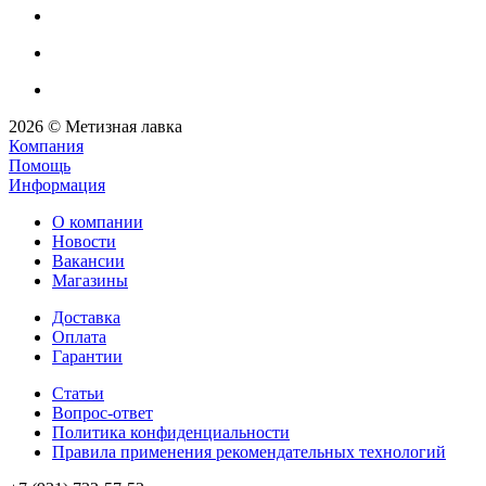
2026 © Метизная лавка
Компания
Помощь
Информация
О компании
Новости
Вакансии
Магазины
Доставка
Оплата
Гарантии
Статьи
Вопрос-ответ
Политика конфиденциальности
Правила применения рекомендательных технологий