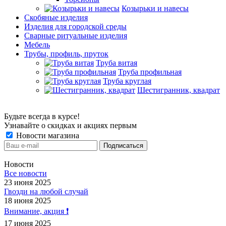
Козырьки и навесы
Скобяные изделия
Изделия для городской среды
Сварные ритуальные изделия
Мебель
Трубы, профиль, пруток
Труба витая
Труба профильная
Труба круглая
Шестигранник, квадрат
Будьте всегда в курсе!
Узнавайте о скидках и акциях первым
Новости магазина
Новости
Все новости
23 июня 2025
Гвозди на любой случай
18 июня 2025
Внимание, акция ❗️
17 июня 2025