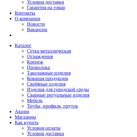
Условия доставки
Гарантия на товар
Контакты
О компании
Новости
Вакансии
Каталог
Сетка металлическая
Ограждения
Крепеж
Проволока
Такелажные изделия
Кованая продукция
Скобяные изделия
Изделия для городской среды
Сварные ритуальные изделия
Мебель
Трубы, профиль, пруток
Акции
Магазины
Как купить
Условия оплаты
Условия доставки