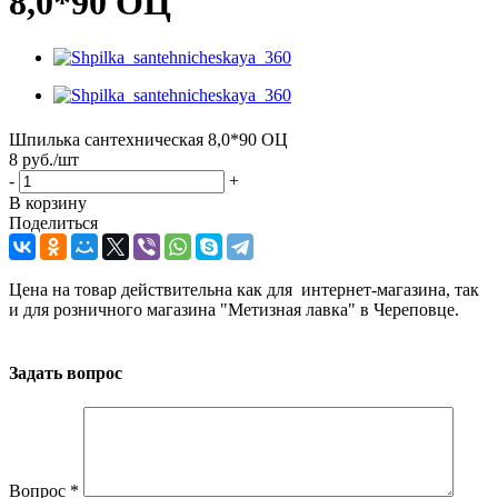
8,0*90 ОЦ
Шпилька сантехническая 8,0*90 ОЦ
8
руб.
/шт
-
+
В корзину
Поделиться
Цена на товар действительна как для интернет-магазина, так
и для розничного магазина "Метизная лавка" в Череповце.
Задать вопрос
Вопрос
*