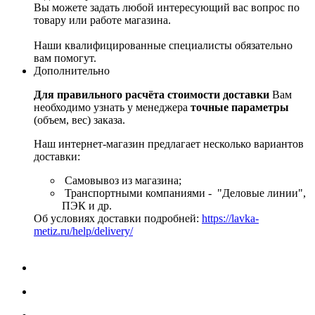
Вы можете задать любой интересующий вас вопрос по
товару или работе магазина.
Наши квалифицированные специалисты обязательно
вам помогут.
Дополнительно
Для правильного расчёта стоимости доставки
Вам
необходимо узнать у менеджера
точные параметры
(объем, вес) заказа.
Наш интернет-магазин предлагает несколько вариантов
доставки:
Самовывоз из магазина;
Транспортными компаниями - "Деловые линии",
ПЭК и др.
Об условиях доставки подробней:
https://lavka-
metiz.ru/help/delivery/