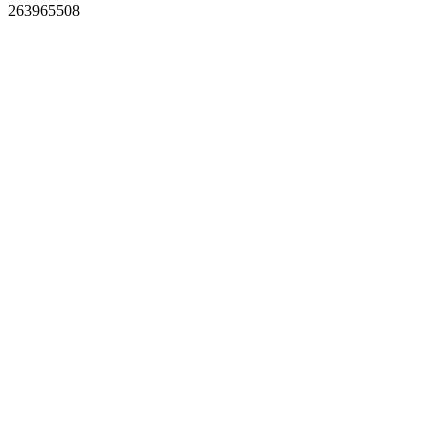
263965508