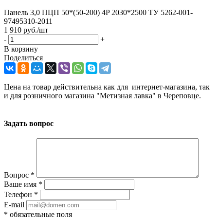
Панель 3,0 ПЦП 50*(50-200) 4P 2030*2500 ТУ 5262-001-
97495310-2011
1 910
руб.
/шт
-
+
В корзину
Поделиться
Цена на товар действительна как для интернет-магазина, так
и для розничного магазина "Метизная лавка" в Череповце.
Задать вопрос
Вопрос
*
Ваше имя
*
Телефон
*
E-mail
*
обязательные поля