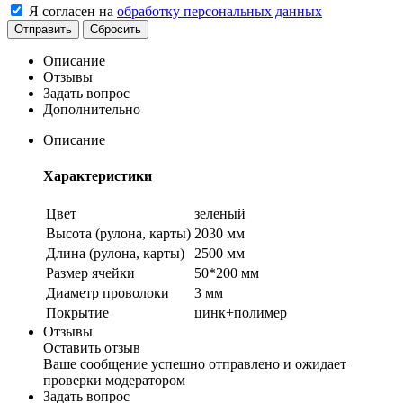
Я согласен на
обработку персональных данных
Сбросить
Описание
Отзывы
Задать вопрос
Дополнительно
Описание
Характеристики
Цвет
зеленый
Высота (рулона, карты)
2030 мм
Длина (рулона, карты)
2500 мм
Размер ячейки
50*200 мм
Диаметр проволоки
3 мм
Покрытие
цинк+полимер
Отзывы
Оставить отзыв
Ваше сообщение успешно отправлено и ожидает
проверки модератором
Задать вопрос