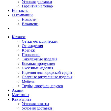
Условия доставки
Гарантия на товар
Контакты
О компании
Новости
Вакансии
Каталог
Сетка металлическая
Ограждения
Крепеж
Проволока
Такелажные изделия
Кованая продукция
Скобяные изделия
Изделия для городской среды
Сварные ритуальные изделия
Мебель
Трубы, профиль, пруток
Акции
Магазины
Как купить
Условия оплаты
Условия доставки