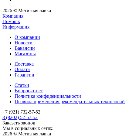
2026 © Метизная лавка
Компания
Помощь
Информация
О компании
Новости
Вакансии
Магазины
Доставка
Оплата
Гарантии
Статьи
Вопрос-ответ
Политика конфиденциальности
Правила применения рекомендательных технологий
+7 (921) 732-57-52
8 (8202) 52-57-52
Заказать звонок
Мы в социальных сетях:
2026 © Метизная лавка