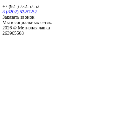
+7 (921) 732-57-52
8 (8202) 52-57-52
Заказать звонок
Мы в социальных сетях:
2026 © Метизная лавка
263965508