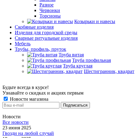
Разное
Червонки
Торсионы
Козырьки и навесы
Скобяные изделия
Изделия для городской среды
Сварные ритуальные изделия
Мебель
Трубы, профиль, пруток
Труба витая
Труба профильная
Труба круглая
Шестигранник, квадрат
Будьте всегда в курсе!
Узнавайте о скидках и акциях первым
Новости магазина
Новости
Все новости
23 июня 2025
Гвозди на любой случай