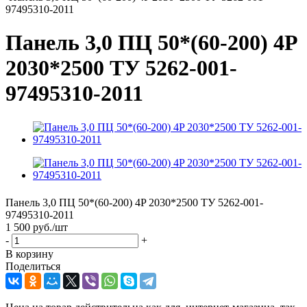
97495310-2011
Панель 3,0 ПЦ 50*(60-200) 4P
2030*2500 ТУ 5262-001-
97495310-2011
Панель 3,0 ПЦ 50*(60-200) 4P 2030*2500 ТУ 5262-001-
97495310-2011
1 500
руб.
/шт
-
+
В корзину
Поделиться