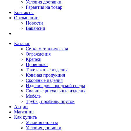
Условия доставки
Гарантия на товар
Контакты
О компании
Новости
Вакансии
Каталог
Сетка металлическая
Ограждения
Крепеж
Проволока
Такелажные изделия
Кованая продукция
Скобяные изделия
Изделия для городской среды
Сварные ритуальные изделия
Мебель
Трубы, профиль, пруток
Акции
Магазины
Как купить
Условия оплаты
Условия доставки