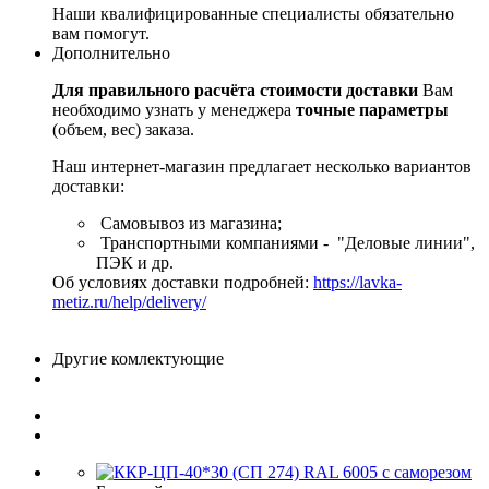
Наши квалифицированные специалисты обязательно
вам помогут.
Дополнительно
Для правильного расчёта стоимости доставки
Вам
необходимо узнать у менеджера
точные параметры
(объем, вес) заказа.
Наш интернет-магазин предлагает несколько вариантов
доставки:
Самовывоз из магазина;
Транспортными компаниями - "Деловые линии",
ПЭК и др.
Об условиях доставки подробней:
https://lavka-
metiz.ru/help/delivery/
Другие комлектующие