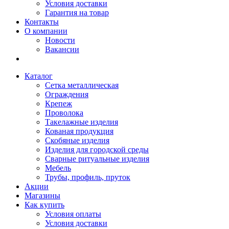
Условия доставки
Гарантия на товар
Контакты
О компании
Новости
Вакансии
Каталог
Сетка металлическая
Ограждения
Крепеж
Проволока
Такелажные изделия
Кованая продукция
Скобяные изделия
Изделия для городской среды
Сварные ритуальные изделия
Мебель
Трубы, профиль, пруток
Акции
Магазины
Как купить
Условия оплаты
Условия доставки