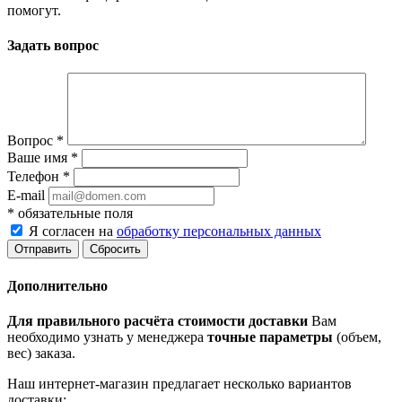
помогут.
Задать вопрос
Вопрос
*
Ваше имя
*
Телефон
*
E-mail
*
обязательные поля
Я согласен на
обработку персональных данных
Сбросить
Дополнительно
Для правильного расчёта стоимости доставки
Вам
необходимо узнать у менеджера
точные параметры
(объем,
вес) заказа.
Наш интернет-магазин предлагает несколько вариантов
доставки: