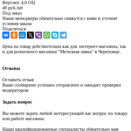
Вертлюг 4,0 ОЦ
49
руб.
/шт
Под заказ
Наши менеджеры обязательно свяжутся с вами и уточнят
условия заказа
Поделиться
Цена на товар действительна как для интернет-магазина, так
и для розничного магазина "Метизная лавка" в Череповце.
Отзывы
Оставить отзыв
Ваше сообщение успешно отправлено и ожидает проверки
модератором
Задать вопрос
Вы можете задать любой интересующий вас вопрос по товару
или работе магазина.
Наши квалифицированные специалисты обязательно вам