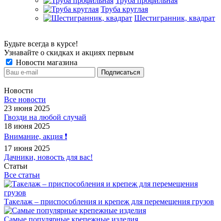
Труба профильная
Труба круглая
Шестигранник, квадрат
Будьте всегда в курсе!
Узнавайте о скидках и акциях первым
Новости магазина
Новости
Все новости
23 июня 2025
Гвозди на любой случай
18 июня 2025
Внимание, акция ❗️
17 июня 2025
Дачники, новость для вас!
Статьи
Все статьи
Такелаж – приспособления и крепеж для перемещения грузов
Самые популярные крепежные изделия