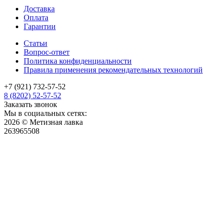
Доставка
Оплата
Гарантии
Статьи
Вопрос-ответ
Политика конфиденциальности
Правила применения рекомендательных технологий
+7 (921) 732-57-52
8 (8202) 52-57-52
Заказать звонок
Мы в социальных сетях:
2026 © Метизная лавка
263965508