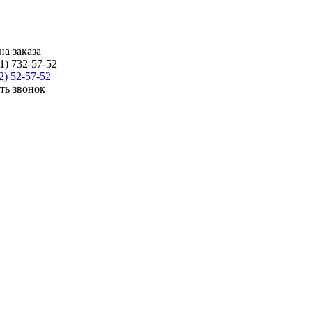
на заказа
1) 732-57-52
2) 52-57-52
ать звонок