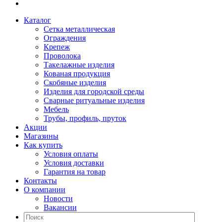
Каталог
Сетка металлическая
Ограждения
Крепеж
Проволока
Такелажные изделия
Кованая продукция
Скобяные изделия
Изделия для городской среды
Сварные ритуальные изделия
Мебель
Трубы, профиль, пруток
Акции
Магазины
Как купить
Условия оплаты
Условия доставки
Гарантия на товар
Контакты
О компании
Новости
Вакансии