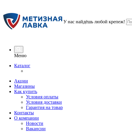
У нас найдёшь любой крепеж!
Меню
Каталог
Акции
Магазины
Как купить
Условия оплаты
Условия доставки
Гарантия на товар
Контакты
О компании
Новости
Вакансии