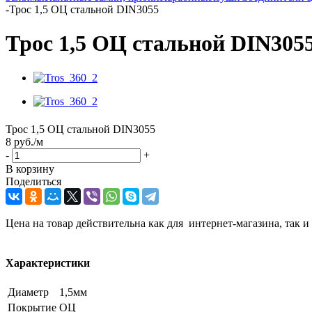
-
Трос 1,5 ОЦ стальной DIN3055
Трос 1,5 ОЦ стальной DIN305
Трос 1,5 ОЦ стальной DIN3055
8
руб.
/м
-
+
В корзину
Поделиться
Цена на товар действительна как для интернет-магазина, так и
Характеристики
Диаметр
1,5мм
Покрытие
ОЦ