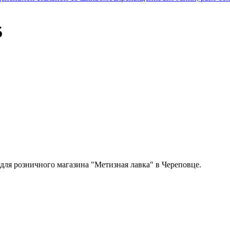
5
 для розничного магазина "Метизная лавка" в Череповце.