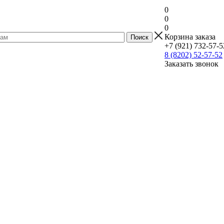
0
0
0
Корзина заказа
+7 (921) 732-57-5
8 (8202) 52-57-52
Заказать звонок