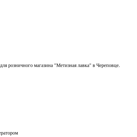
 для розничного магазина "Метизная лавка" в Череповце.
ератором