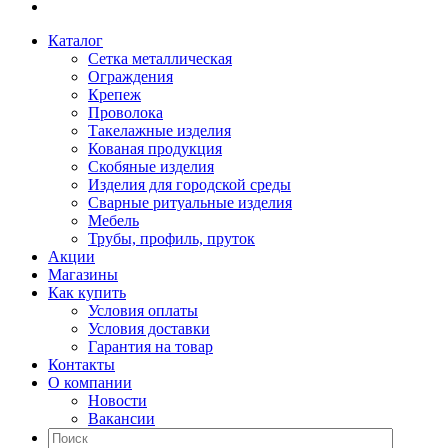
Каталог
Сетка металлическая
Ограждения
Крепеж
Проволока
Такелажные изделия
Кованая продукция
Скобяные изделия
Изделия для городской среды
Сварные ритуальные изделия
Мебель
Трубы, профиль, пруток
Акции
Магазины
Как купить
Условия оплаты
Условия доставки
Гарантия на товар
Контакты
О компании
Новости
Вакансии