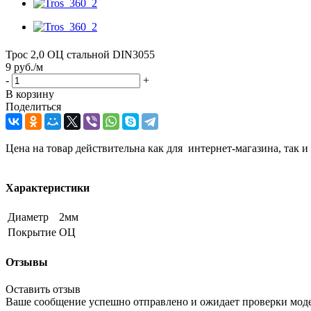
Трос 2,0 ОЦ стальной DIN3055
9
руб.
/м
-
+
В корзину
Поделиться
Цена на товар действительна как для интернет-магазина, так и
Характеристики
Диаметр
2мм
Покрытие
ОЦ
Отзывы
Оставить отзыв
Ваше сообщение успешно отправлено и ожидает проверки мод