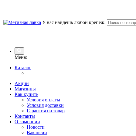
У нас найдёшь любой крепеж!
Меню
Каталог
Акции
Магазины
Как купить
Условия оплаты
Условия доставки
Гарантия на товар
Контакты
О компании
Новости
Вакансии