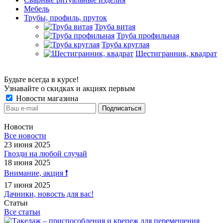
Мебель
Трубы, профиль, пруток
Труба витая
Труба профильная
Труба круглая
Шестигранник, квадрат
Будьте всегда в курсе!
Узнавайте о скидках и акциях первым
Новости магазина
Новости
Все новости
23 июня 2025
Гвозди на любой случай
18 июня 2025
Внимание, акция ❗️
17 июня 2025
Дачники, новость для вас!
Статьи
Все статьи