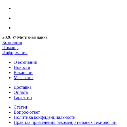
2026 © Метизная лавка
Компания
Помощь
Информация
О компании
Новости
Вакансии
Магазины
Доставка
Оплата
Гарантии
Статьи
Вопрос-ответ
Политика конфиденциальности
Правила применения рекомендательных технологий