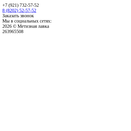
+7 (921) 732-57-52
8 (8202) 52-57-52
Заказать звонок
Мы в социальных сетях:
2026 © Метизная лавка
263965508