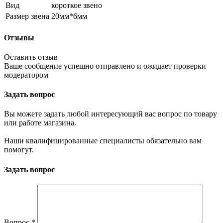
Вид
короткое звено
Размер звена
20мм*6мм
Отзывы
Оставить отзыв
Ваше сообщение успешно отправлено и ожидает проверки
модератором
Задать вопрос
Вы можете задать любой интересующий вас вопрос по товару
или работе магазина.
Наши квалифицированные специалисты обязательно вам
помогут.
Задать вопрос
Вопрос
*