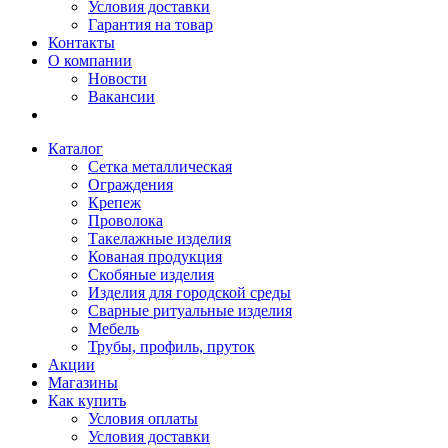
Условия доставки
Гарантия на товар
Контакты
О компании
Новости
Вакансии
Каталог
Сетка металлическая
Ограждения
Крепеж
Проволока
Такелажные изделия
Кованая продукция
Скобяные изделия
Изделия для городской среды
Сварные ритуальные изделия
Мебель
Трубы, профиль, пруток
Акции
Магазины
Как купить
Условия оплаты
Условия доставки