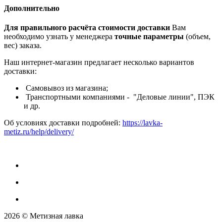
Дополнительно
Для правильного расчёта стоимости доставки
Вам
необходимо узнать у менеджера
точные параметры
(объем,
вес) заказа.
Наш интернет-магазин предлагает несколько вариантов
доставки:
Самовывоз из магазина;
Транспортными компаниями - "Деловые линии", ПЭК
и др.
Об условиях доставки подробней:
https://lavka-
metiz.ru/help/delivery/
2026 © Метизная лавка