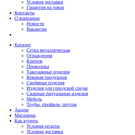
Условия доставки
Гарантия на товар
Контакты
О компании
Новости
Вакансии
Каталог
Сетка металлическая
Ограждения
Крепеж
Проволока
Такелажные изделия
Кованая продукция
Скобяные изделия
Изделия для городской среды
Сварные ритуальные изделия
Мебель
Трубы, профиль, пруток
Акции
Магазины
Как купить
Условия оплаты
Условия доставки