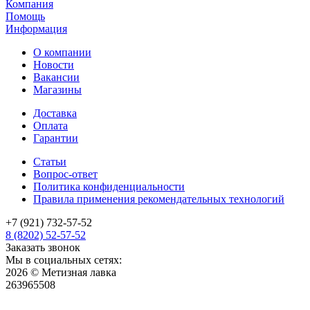
Компания
Помощь
Информация
О компании
Новости
Вакансии
Магазины
Доставка
Оплата
Гарантии
Статьи
Вопрос-ответ
Политика конфиденциальности
Правила применения рекомендательных технологий
+7 (921) 732-57-52
8 (8202) 52-57-52
Заказать звонок
Мы в социальных сетях:
2026 © Метизная лавка
263965508