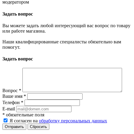
модератором
Задать вопрос
Вы можете задать любой интересующий вас вопрос по товару
или работе магазина.
Наши квалифицированные специалисты обязательно вам
помогут.
Задать вопрос
Вопрос
*
Ваше имя
*
Телефон
*
E-mail
*
обязательные поля
Я согласен на
обработку персональных данных
Сбросить