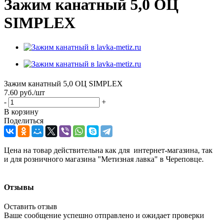
Зажим канатный 5,0 ОЦ
SIMPLEX
Зажим канатный 5,0 ОЦ SIMPLEX
7.60
руб.
/шт
-
+
В корзину
Поделиться
Цена на товар действительна как для интернет-магазина, так
и для розничного магазина "Метизная лавка" в Череповце.
Отзывы
Оставить отзыв
Ваше сообщение успешно отправлено и ожидает проверки