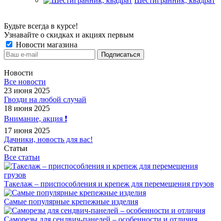
Шестигранник, квадрат
Будьте всегда в курсе!
Узнавайте о скидках и акциях первым
Новости магазина
Новости
Все новости
23 июня 2025
Гвозди на любой случай
18 июня 2025
Внимание, акция ❗️
17 июня 2025
Дачники, новость для вас!
Статьи
Все статьи
Такелаж – приспособления и крепеж для перемещения грузов
Самые популярные крепежные изделия
Саморезы для сендвич-панелей – особенности и отличия