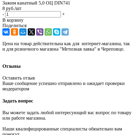
Зажим канатный 5,0 ОЦ DIN741
8
руб.
/шт
-
+
В корзину
Поделиться
Цена на товар действительна как для интернет-магазина, так
и для розничного магазина "Метизная лавка" в Череповце.
Отзывы
Оставить отзыв
Ваше сообщение успешно отправлено и ожидает проверки
модератором
Задать вопрос
Вы можете задать любой интересующий вас вопрос по товару
или работе магазина.
Наши квалифицированные специалисты обязательно вам
помогут.