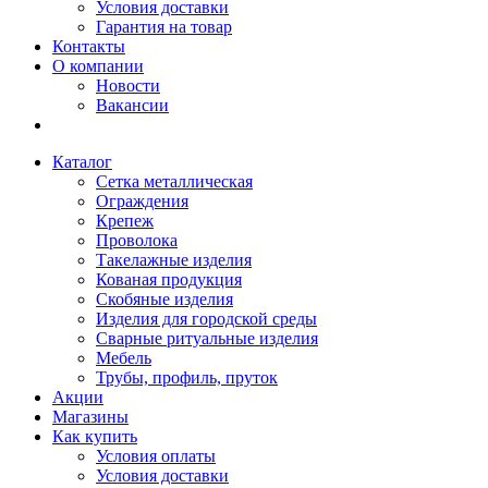
Условия доставки
Гарантия на товар
Контакты
О компании
Новости
Вакансии
Каталог
Сетка металлическая
Ограждения
Крепеж
Проволока
Такелажные изделия
Кованая продукция
Скобяные изделия
Изделия для городской среды
Сварные ритуальные изделия
Мебель
Трубы, профиль, пруток
Акции
Магазины
Как купить
Условия оплаты
Условия доставки