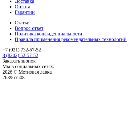
Доставка
Оплата
Гарантии
Статьи
Вопрос-ответ
Политика конфиденциальности
Правила применения рекомендательных технологий
+7 (921) 732-57-52
8 (8202) 52-57-52
Заказать звонок
Мы в социальных сетях:
2026 © Метизная лавка
263965508