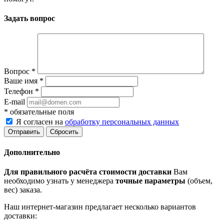
Задать вопрос
Вопрос
*
Ваше имя
*
Телефон
*
E-mail
*
обязательные поля
Я согласен на
обработку персональных данных
Сбросить
Дополнительно
Для правильного расчёта стоимости доставки
Вам
необходимо узнать у менеджера
точные параметры
(объем,
вес) заказа.
Наш интернет-магазин предлагает несколько вариантов
доставки: