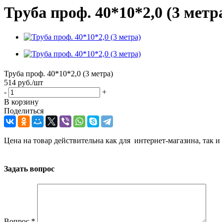
Труба проф. 40*10*2,0 (3 метр
Труба проф. 40*10*2,0 (3 метра)
514
руб.
/шт
-
+
В корзину
Поделиться
Цена на товар действительна как для интернет-магазина, так и
Задать вопрос
Вопрос
*