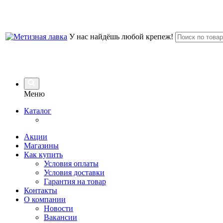
У нас найдёшь любой крепеж!
Меню
Каталог
Акции
Магазины
Как купить
Условия оплаты
Условия доставки
Гарантия на товар
Контакты
О компании
Новости
Вакансии