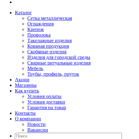
Каталог
Сетка металлическая
Ограждения
Крепеж
Проволока
Такелажные изделия
Кованая продукция
Скобяные изделия
Изделия для городской среды
Сварные ритуальные изделия
Мебель
Трубы, профиль, пруток
Акции
Магазины
Как купить
Условия оплаты
Условия доставки
Гарантия на товар
Контакты
О компании
Новости
Вакансии