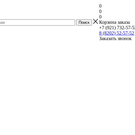
0
0
0
Корзина заказа
+7 (921) 732-57-5
8 (8202) 52-57-52
Заказать звонок