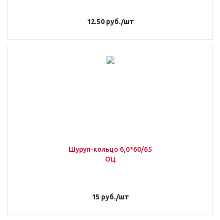
12.50
руб.
/шт
Шуруп-кольцо 6,0*60/65
ОЦ
15
руб.
/шт