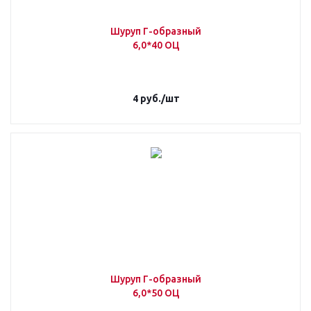
Шуруп Г-образный
6,0*40 ОЦ
4
руб.
/шт
Шуруп Г-образный
6,0*50 ОЦ