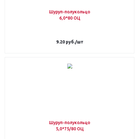
Шуруп-полукольцо
6,0*80 ОЦ
9.20
руб.
/шт
Шуруп-полукольцо
5,0*75/80 ОЦ