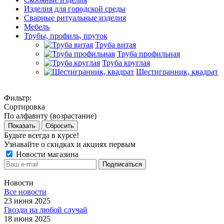
Изделия для городской среды
Сварные ритуальные изделия
Мебель
Трубы, профиль, пруток
Труба витая
Труба профильная
Труба круглая
Шестигранник, квадрат
Фильтр:
Сортировка
По алфавиту (возрастание)
Показать
Сбросить
Будьте всегда в курсе!
Узнавайте о скидках и акциях первым
Новости магазина
Новости
Все новости
23 июня 2025
Гвозди на любой случай
18 июня 2025