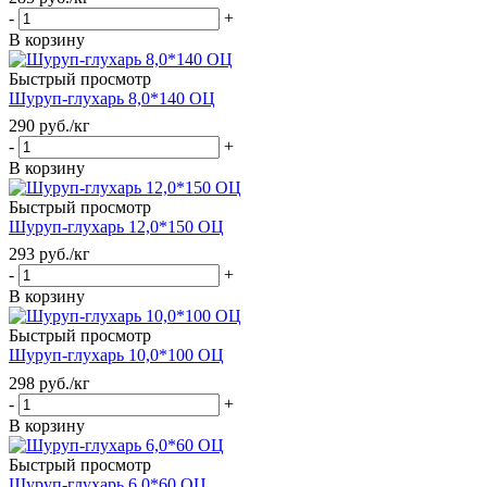
-
+
В корзину
Быстрый просмотр
Шуруп-глухарь 8,0*140 ОЦ
290
руб.
/кг
-
+
В корзину
Быстрый просмотр
Шуруп-глухарь 12,0*150 ОЦ
293
руб.
/кг
-
+
В корзину
Быстрый просмотр
Шуруп-глухарь 10,0*100 ОЦ
298
руб.
/кг
-
+
В корзину
Быстрый просмотр
Шуруп-глухарь 6,0*60 ОЦ