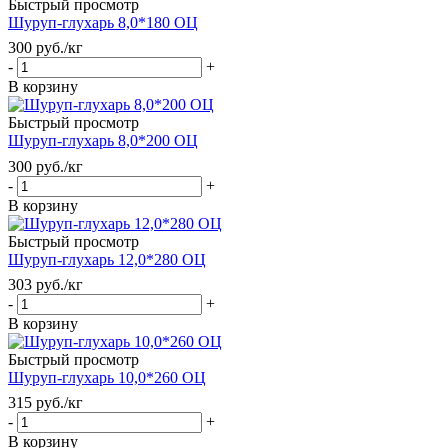
Быстрый просмотр
Шуруп-глухарь 8,0*180 ОЦ
300
руб.
/кг
-
+
В корзину
Быстрый просмотр
Шуруп-глухарь 8,0*200 ОЦ
300
руб.
/кг
-
+
В корзину
Быстрый просмотр
Шуруп-глухарь 12,0*280 ОЦ
303
руб.
/кг
-
+
В корзину
Быстрый просмотр
Шуруп-глухарь 10,0*260 ОЦ
315
руб.
/кг
-
+
В корзину