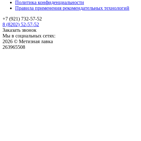
Политика конфиденциальности
Правила применения рекомендательных технологий
+7 (921) 732-57-52
8 (8202) 52-57-52
Заказать звонок
Мы в социальных сетях:
2026 © Метизная лавка
263965508