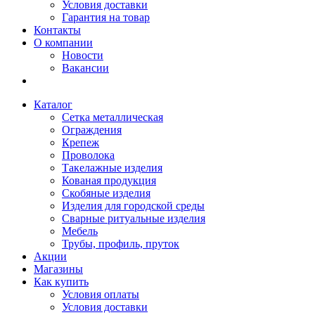
Условия доставки
Гарантия на товар
Контакты
О компании
Новости
Вакансии
Каталог
Сетка металлическая
Ограждения
Крепеж
Проволока
Такелажные изделия
Кованая продукция
Скобяные изделия
Изделия для городской среды
Сварные ритуальные изделия
Мебель
Трубы, профиль, пруток
Акции
Магазины
Как купить
Условия оплаты
Условия доставки