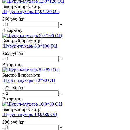
Быстрый просмотр
Шуруп-глухарь 12,0*120 ОЦ
260
руб.
/кг
-
+
В корзину
Быстрый просмотр
Шуруп-глухарь 6,0*100 ОЦ
265
руб.
/кг
-
+
В корзину
Быстрый просмотр
Шуруп-глухарь 8,0*90 ОЦ
275
руб.
/кг
-
+
В корзину
Быстрый просмотр
Шуруп-глухарь 10,0*80 ОЦ
280
руб.
/кг
-
+