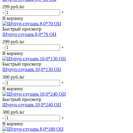
299
руб.
/кг
-
+
В корзину
Быстрый просмотр
Шуруп-глухарь 8,0*70 ОЦ
299
руб.
/кг
-
+
В корзину
Быстрый просмотр
Шуруп-глухарь 10,0*130 ОЦ
300
руб.
/кг
-
+
В корзину
Быстрый просмотр
Шуруп-глухарь 10,0*240 ОЦ
300
руб.
/кг
-
+
В корзину