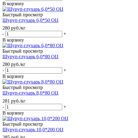
В корзину
Быстрый просмотр
Шуруп-глухарь 6,0*50 ОЦ
280
руб.
/кг
-
+
В корзину
Быстрый просмотр
Шуруп-глухарь 6,0*80 ОЦ
280
руб.
/кг
-
+
В корзину
Быстрый просмотр
Шуруп-глухарь 8,0*80 ОЦ
281
руб.
/кг
-
+
В корзину
Быстрый просмотр
Шуруп-глухарь 10,0*200 ОЦ
285
руб.
/кг